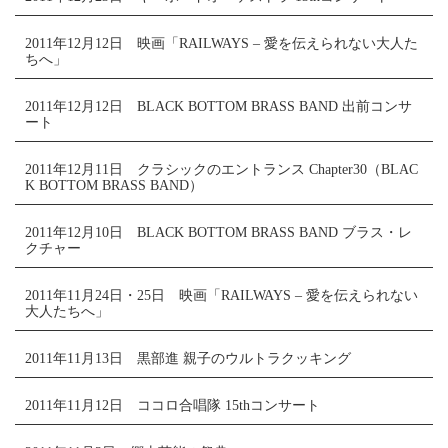
2011年12月12日 映画「RAILWAYS – 愛を伝えられない大人た
ちへ」
2011年12月12日 BLACK BOTTOM BRASS BAND 出前コンサ
ート
2011年12月11日 クラシックのエントランス Chapter30（BLAC
K BOTTOM BRASS BAND）
2011年12月10日 BLACK BOTTOM BRASS BAND ブラス・レ
クチャー
2011年11月24日・25日 映画「RAILWAYS – 愛を伝えられない
大人たちへ」
2011年11月13日 黒部進 親子のウルトラクッキング
2011年11月12日 ココロ合唱隊 15thコンサート