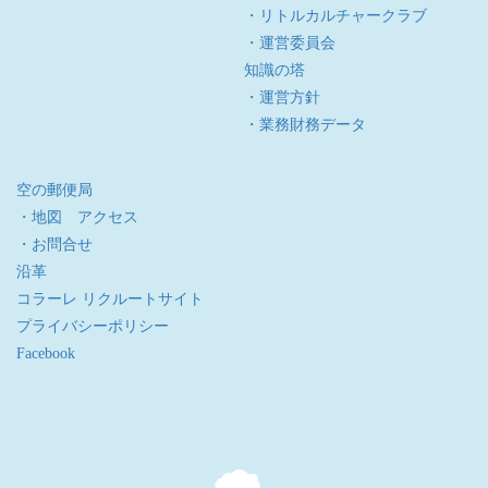
・リトルカルチャークラブ
・運営委員会
知識の塔
・運営方針
・業務財務データ
空の郵便局
・地図 アクセス
・お問合せ
沿革
コラーレ リクルートサイト
プライバシーポリシー
Facebook