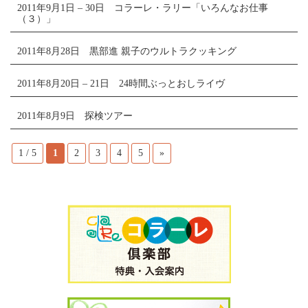
2011年9月1日 – 30日 コラーレ・ラリー「いろんなお仕事
（３）」
2011年8月28日 黒部進 親子のウルトラクッキング
2011年8月20日 – 21日 24時間ぶっとおしライヴ
2011年8月9日 探検ツアー
1 / 5
1
2
3
4
5
»