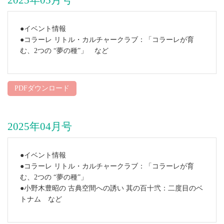
2025年05月号
●イベント情報
●コラーレ リトル・カルチャークラブ：「コラーレが育
む、2つの “夢の種”」 など
PDFダウンロード
2025年04月号
●イベント情報
●コラーレ リトル・カルチャークラブ：「コラーレが育
む、2つの “夢の種”」
●小野木豊昭の 古典空間への誘い 其の百十弐：二度目のベ
トナム など