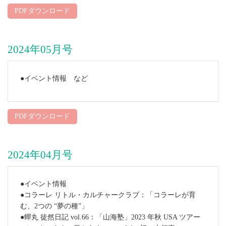
PDFダウンロード
2024年05月号
●イベント情報 など
PDFダウンロード
2024年04月号
●イベント情報
●コラーレ リトル・カルチャークラブ：「コラーレが育
む、2つの “夢の種”」
●蟬丸 徒然日記 vol.66：「山海塾」2023 年秋 USA ツアー