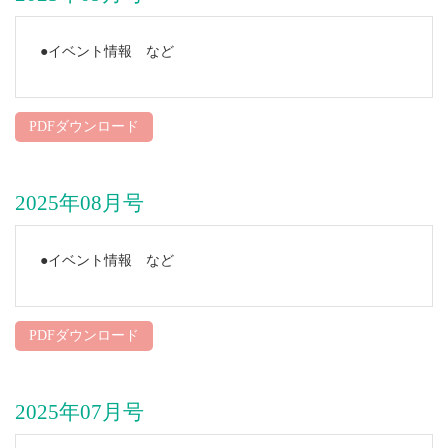
●イベント情報 など
PDFダウンロード
2025年08月号
●イベント情報 など
PDFダウンロード
2025年07月号