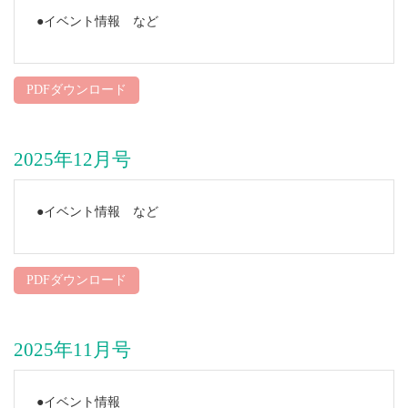
●イベント情報 など
PDFダウンロード
2025年12月号
●イベント情報 など
PDFダウンロード
2025年11月号
●イベント情報