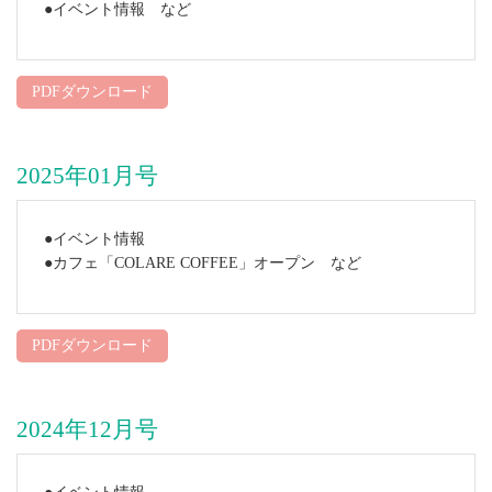
●イベント情報 など
PDFダウンロード
2025年01月号
●イベント情報
●カフェ「COLARE COFFEE」オープン など
PDFダウンロード
2024年12月号