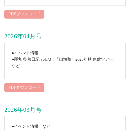
PDFダウンロード
2026年04月号
●イベント情報
●蟬丸 徒然日記 vol.73：「山海塾」2025年秋 東欧ツアー
など
PDFダウンロード
2026年03月号
●イベント情報 など