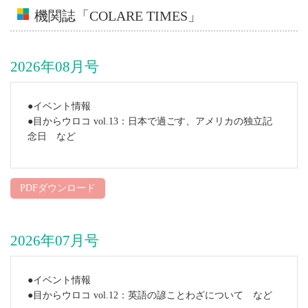
機関誌「COLARE TIMES」
2026年08月号
●イベント情報
●目からウロコ vol.13：日本で過ごす、アメリカの独立記
念日 など
PDFダウンロード
2026年07月号
●イベント情報
●目からウロコ vol.12：英語の諺ことわざについて など