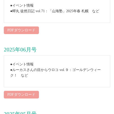
●イベント情報
●蟬丸 徒然日記 vol.71：「山海塾」2025年春 札幌 など
PDFダウンロード
2025年06月号
●イベント情報
●ルーカスさんの目からウロコ vol.９：ゴールデンウィー
ク！ など
PDFダウンロード