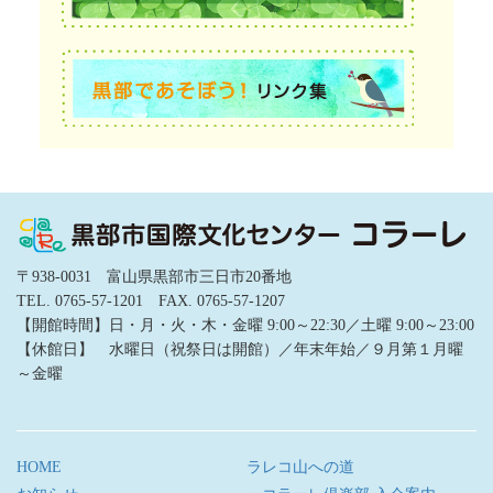
〒938-0031 富山県黒部市三日市20番地
TEL. 0765-57-1201 FAX. 0765-57-1207
【開館時間】日・月・火・木・金曜 9:00～22:30／土曜 9:00～23:00
【休館日】 水曜日（祝祭日は開館）／年末年始／９月第１月曜
～金曜
HOME
ラレコ山への道