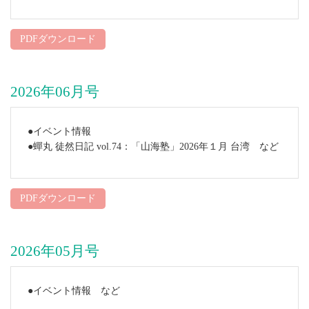
PDFダウンロード
2026年06月号
●イベント情報
●蟬丸 徒然日記 vol.74：「山海塾」2026年１月 台湾 など
PDFダウンロード
2026年05月号
●イベント情報 など