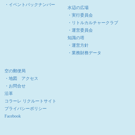
・イベントバックナンバー
水辺の広場
・実行委員会
・リトルカルチャークラブ
・運営委員会
知識の塔
・運営方針
・業務財務データ
空の郵便局
・地図 アクセス
・お問合せ
沿革
コラーレ リクルートサイト
プライバシーポリシー
Facebook