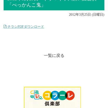
「べっかんこ鬼」
2012年3月25日 (日曜日)
チラシPDFダウンロード
一覧に戻る