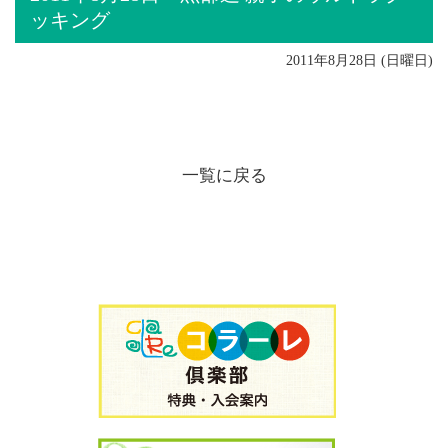
ッキング
2011年8月28日 (日曜日)
一覧に戻る