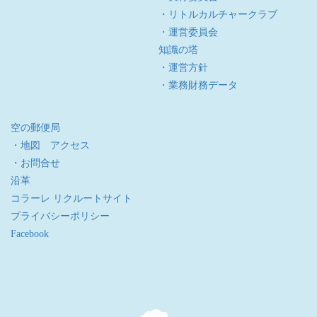
・リトルカルチャークラブ
・運営委員会
知識の塔
・運営方針
・業務財務データ
空の郵便局
・地図 アクセス
・お問合せ
沿革
コラーレ リクルートサイト
プライバシーポリシー
Facebook