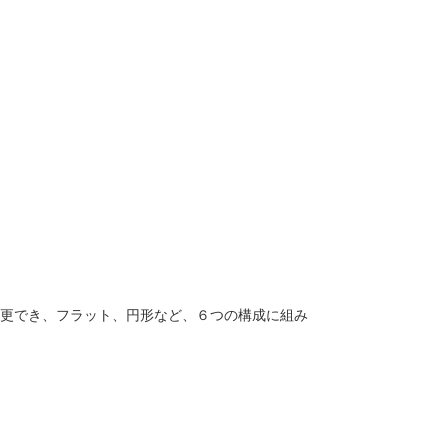
更でき、フラット、円形など、６つの構成に組み