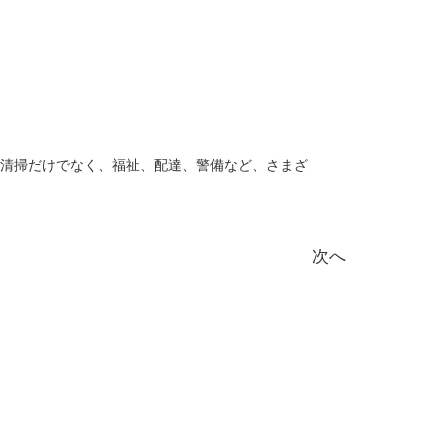
清掃だけでなく、福祉、配達、警備など、さまざ
次へ