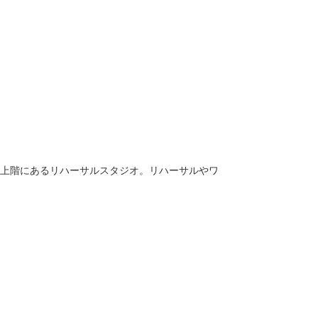
上階にあるリハーサルスタジオ。リハーサルやワ