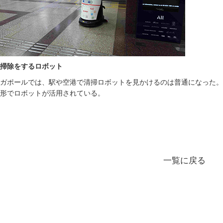
掃除をするロボット
ガポールでは、駅や空港で清掃ロボットを見かけるのは普通になった。
形でロボットが活用されている。
一覧に戻る