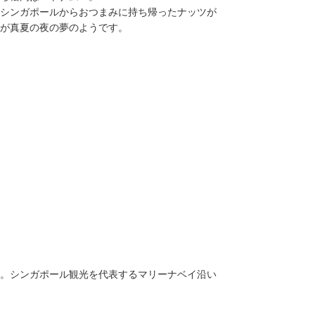
シンガポールからおつまみに持ち帰ったナッツが
が真夏の夜の夢のようです。
場。シンガポール観光を代表するマリーナベイ沿い