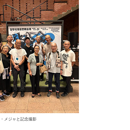
・メジャと記念撮影