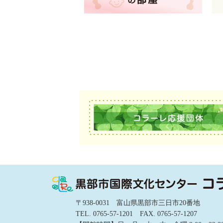
〒938-0031 富山県黒部市三日市20番地
TEL. 0765-57-1201 FAX. 0765-57-1207