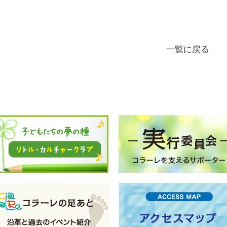
一覧に戻る