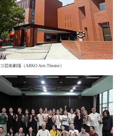
芸術劇場（ARKO Arts Theater）