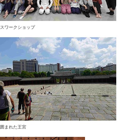
スワークショップ
囲まれた王宮