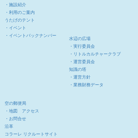
・施設紹介
・利用のご案内
うたげのテント
・イベント
・イベントバックナンバー
水辺の広場
・実行委員会
・リトルカルチャークラブ
・運営委員会
知識の塔
・運営方針
・業務財務データ
空の郵便局
・地図 アクセス
・お問合せ
沿革
コラーレ リクルートサイト