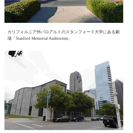
カリフォルニア州パロアルトのスタンフォード大学にある劇
場「Stanford Memorial Auditorium」