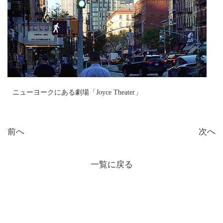
ニューヨークにある劇場「Joyce Theater」
前へ
次へ
一覧に戻る