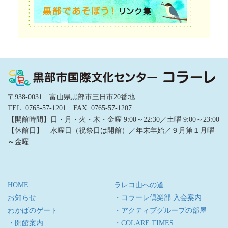
〒938-0031 富山県黒部市三日市20番地
TEL. 0765-57-1201 FAX. 0765-57-1207
【開館時間】日・月・火・木・金曜 9:00～22:30／土曜 9:00～23:00
【休館日】 水曜日（祝祭日は開館）／年末年始／９月第１月曜
～金曜
HOME
ラレコ山への道
お知らせ
・コラーレ倶楽部 入会案内
わかばのゲート
・アクティブグループの部屋
・開館案内
・COLARE TIMES