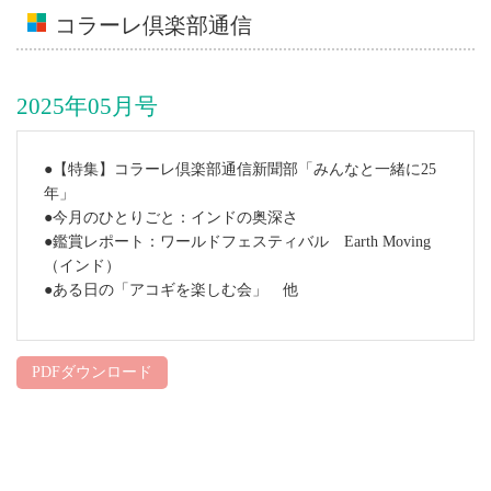
コラーレ倶楽部通信
2025年05月号
●【特集】コラーレ倶楽部通信新聞部「みんなと一緒に25
年」
●今月のひとりごと：インドの奥深さ
●鑑賞レポート：ワールドフェスティバル Earth Moving
（インド）
●ある日の「アコギを楽しむ会」 他
PDFダウンロード