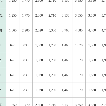
1
1,250
1,770
2,300
2,710
3,130
3,350
3,550
3,
2
1,250
1,770
2,300
2,710
3,130
3,350
3,550
3,
間
1,560
2,200
2,820
3,350
3,760
4,080
4,400
4,
1
620
830
1,030
1,250
1,460
1,670
1,880
1,
2
620
830
1,030
1,250
1,460
1,670
1,880
1,
1
620
830
1,030
1,250
1,460
1,670
1,880
1,
2
620
830
1,030
1,250
1,460
1,670
1,880
1,
室
1,250
1,770
2,300
2,710
3,130
3,350
3,550
3,