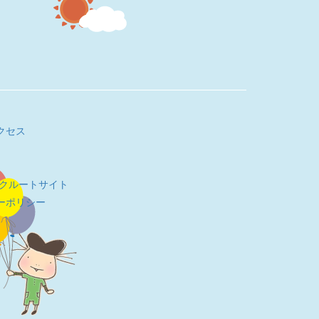
クセス
リクルートサイト
ーポリシー