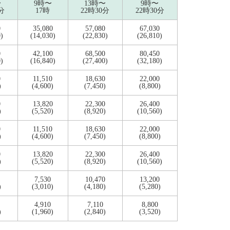
〜
9時〜
13時〜
9時〜
分
17時
22時30分
22時30分
0
35,080
57,080
67,030
)
(14,030)
(22,830)
(26,810)
0
42,100
68,500
80,450
)
(16,840)
(27,400)
(32,180)
0
11,510
18,630
22,000
)
(4,600)
(7,450)
(8,800)
0
13,820
22,300
26,400
)
(5,520)
(8,920)
(10,560)
0
11,510
18,630
22,000
)
(4,600)
(7,450)
(8,800)
0
13,820
22,300
26,400
)
(5,520)
(8,920)
(10,560)
7,530
10,470
13,200
)
(3,010)
(4,180)
(5,280)
4,910
7,110
8,800
)
(1,960)
(2,840)
(3,520)