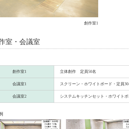
創作室1
作室・会議室
創作室1
立体創作 定員50名
会議室1
スクリーン・ホワイトボード・定員30
会議室2
システムキッチンセット・ホワイトボ
例