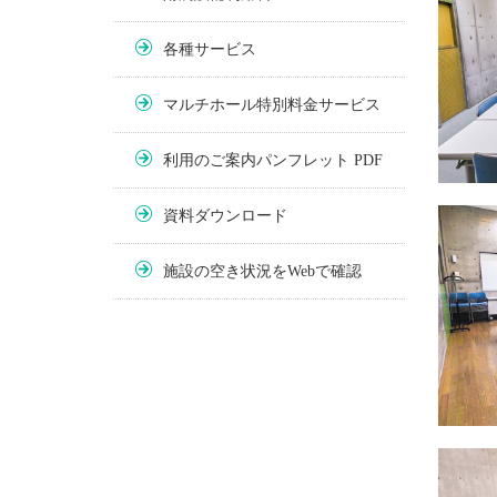
各種サービス
マルチホール特別料金サービス
利用のご案内パンフレット PDF
資料ダウンロード
施設の空き状況をWebで確認