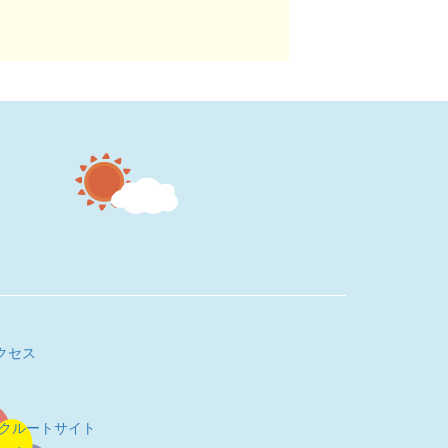
クセス
リクルートサイト