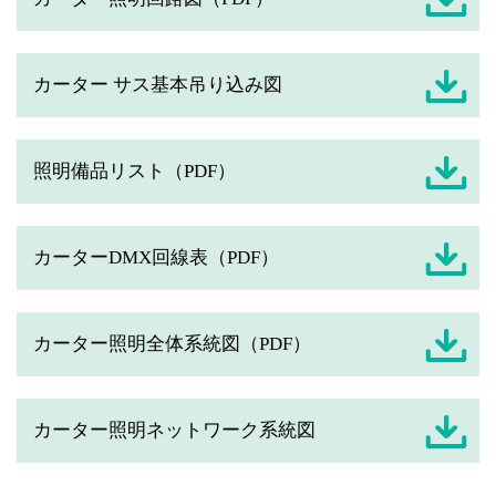
カーター サス基本吊り込み図
照明備品リスト（PDF）
カーターDMX回線表（PDF）
カーター照明全体系統図（PDF）
カーター照明ネットワーク系統図