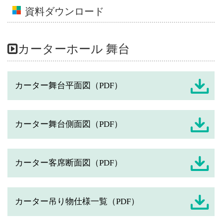
資料ダウンロード
カーターホール 舞台
カーター舞台平面図（PDF）
カーター舞台側面図（PDF）
カーター客席断面図（PDF）
カーター吊り物仕様一覧（PDF）