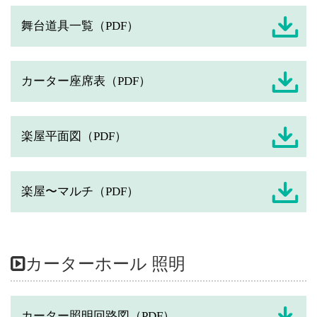
舞台道具一覧（PDF）
カーター座席表（PDF）
楽屋平面図（PDF）
楽屋〜マルチ（PDF）
カーターホール 照明
カーター照明回路図（PDF）