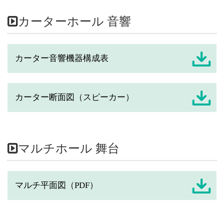
カーターホール 音響
カーター音響機器構成表
カーター断面図（スピーカー）
マルチホール 舞台
マルチ平面図（PDF）