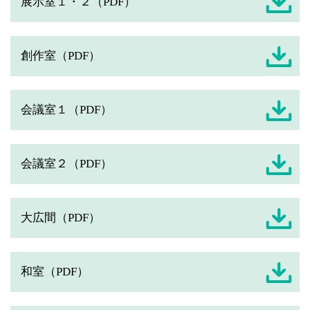
展示室１・２（PDF）
創作室（PDF）
会議室１（PDF）
会議室２（PDF）
大広間（PDF）
和室（PDF）