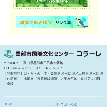
〒938-0031 富山県黒部市三日市20番地
TEL. 0765-57-1201 FAX. 0765-57-1207
【開館時間】日・月・火・木・金曜 9:00～22:30／土曜 9:00～23:00
【休館日】 水曜日（祝祭日は開館）／年末年始／９月第１月曜
～金曜
HOME
ラレコ山への道