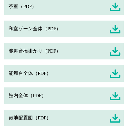
茶室（PDF）
和室ゾーン全体（PDF）
能舞台橋掛かり（PDF）
能舞台全体（PDF）
館内全体（PDF）
敷地配置図（PDF）