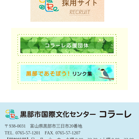
〒938-0031 富山県黒部市三日市20番地
TEL. 0765-57-1201 FAX. 0765-57-1207