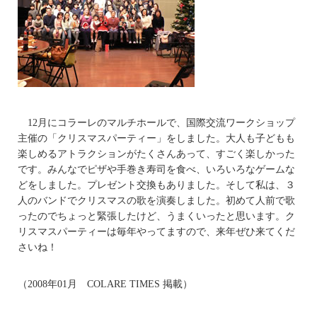
12月にコラーレのマルチホールで、国際交流ワークショップ
主催の「クリスマスパーティー」をしました。大人も子どもも
楽しめるアトラクションがたくさんあって、すごく楽しかった
です。みんなでピザや手巻き寿司を食べ、いろいろなゲームな
どをしました。プレゼント交換もありました。そして私は、３
人のバンドでクリスマスの歌を演奏しました。初めて人前で歌
ったのでちょっと緊張したけど、うまくいったと思います。ク
リスマスパーティーは毎年やってますので、来年ぜひ来てくだ
さいね！
（2008年01月 COLARE TIMES 掲載）