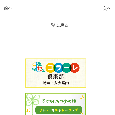
前へ
次へ
一覧に戻る