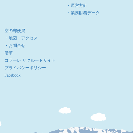
・運営方針
・業務財務データ
空の郵便局
・地図 アクセス
・お問合せ
沿革
コラーレ リクルートサイト
プライバシーポリシー
Facebook