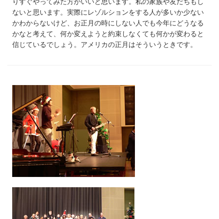
りすぐやってみた方がいいと思います。私の家族や友だちもし
ないと思います。実際にレゾルションをする人が多いか少ない
かわからないけど、お正月の時にしない人でも今年にどうなる
かなと考えて、何か変えようと約束しなくても何かが変わると
信じているでしょう。アメリカの正月はそういうときです。