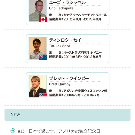
NEW
#13 日本で過ごす、アメリカの独立記念日