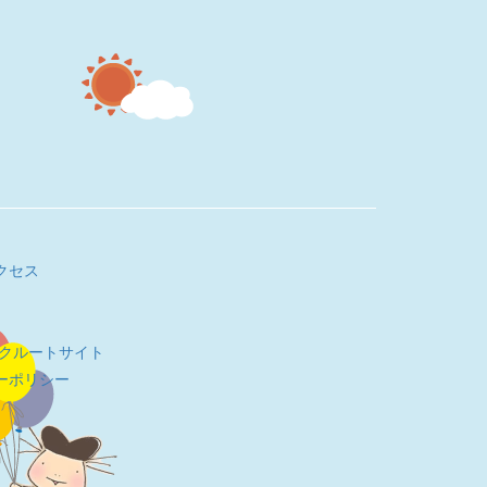
クセス
リクルートサイト
ーポリシー