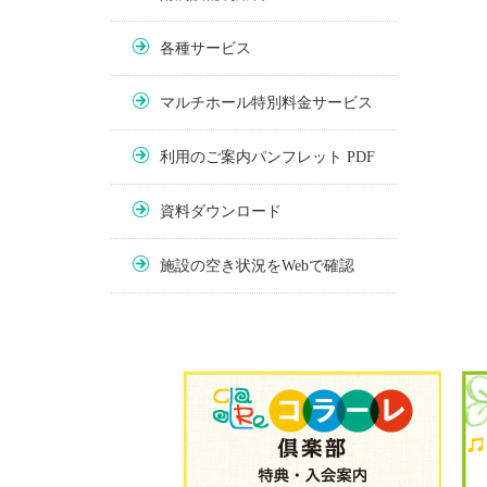
各種サービス
マルチホール特別料金サービス
利用のご案内パンフレット PDF
資料ダウンロード
施設の空き状況をWebで確認