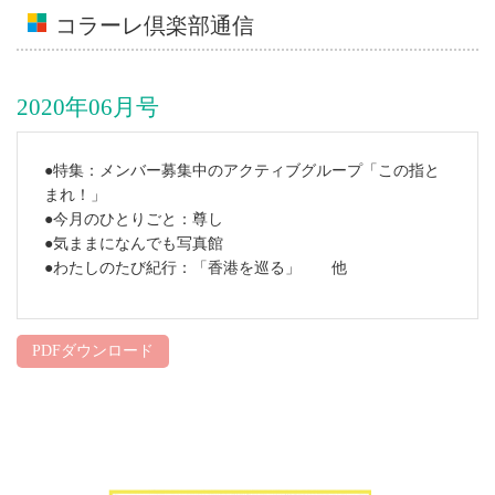
コラーレ倶楽部通信
2020年06月号
●特集：メンバー募集中のアクティブグループ「この指と
まれ！」
●今月のひとりごと：尊し
●気ままになんでも写真館
●わたしのたび紀行：「香港を巡る」 他
PDFダウンロード