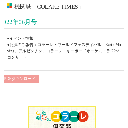
機関誌「COLARE TIMES」
2022年06月号
●イベント情報
●公演のご報告：コラーレ・ワールドフェスティバル「Earth Mo
ving」アルゼンチン、コラーレ・キーボードオーケストラ 22nd
コンサート
PDFダウンロード