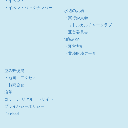
・イベント
・イベントバックナンバー
水辺の広場
・実行委員会
・リトルカルチャークラブ
・運営委員会
知識の塔
・運営方針
・業務財務データ
空の郵便局
・地図 アクセス
・お問合せ
沿革
コラーレ リクルートサイト
プライバシーポリシー
Facebook