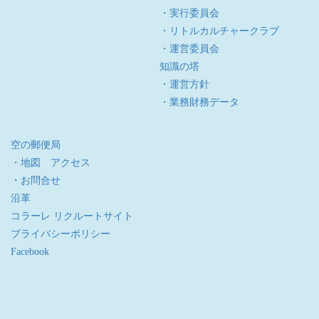
・実行委員会
・リトルカルチャークラブ
・運営委員会
知識の塔
・運営方針
・業務財務データ
空の郵便局
・地図 アクセス
・お問合せ
沿革
コラーレ リクルートサイト
プライバシーポリシー
Facebook