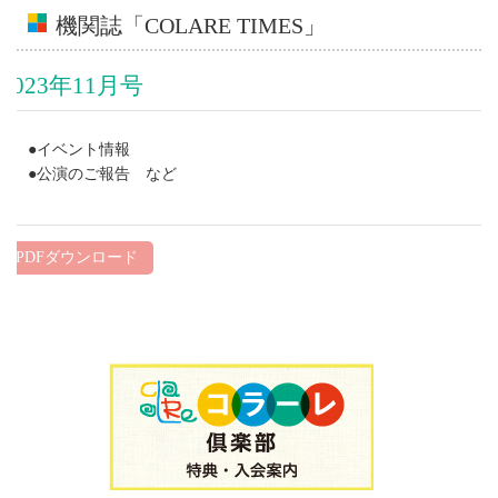
機関誌「COLARE TIMES」
2023年11月号
●イベント情報
●公演のご報告 など
PDFダウンロード