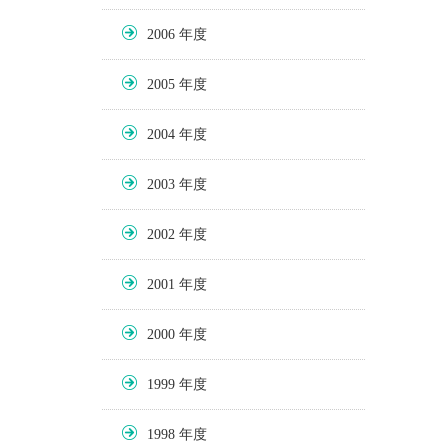
2006
2005
2004
2003
2002
2001
2000
1999
1998