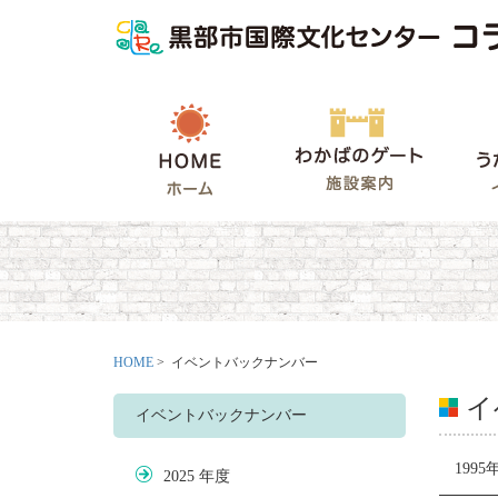
HOME
わかばの
HOME
> イベントバックナンバー
イ
イベントバックナンバー
199
2025