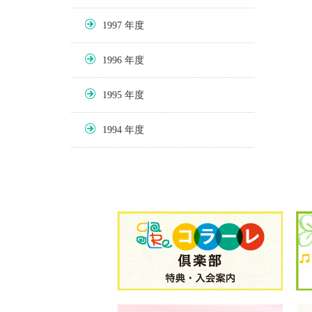
1997
1996
1995
1994