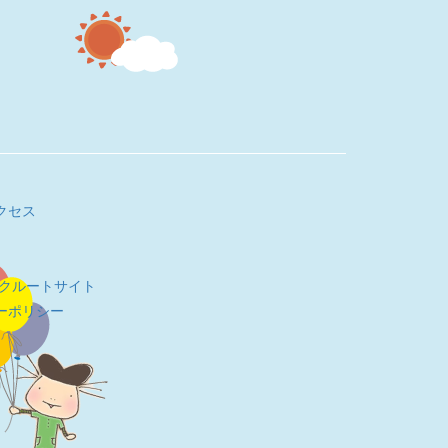
クセス
リクルートサイト
ーポリシー