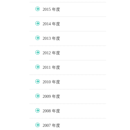
2015
2014
2013
2012
2011
2010
2009
2008
2007