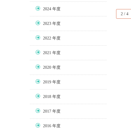
2024
2 / 4
2023
2022
2021
2020
2019
2018
2017
2016