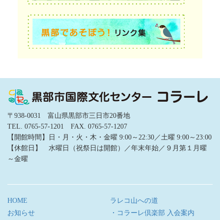
〒938-0031 富山県黒部市三日市20番地
TEL. 0765-57-1201 FAX. 0765-57-1207
【開館時間】日・月・火・木・金曜 9:00～22:30／土曜 9:00～23:00
【休館日】 水曜日（祝祭日は開館）／年末年始／９月第１月曜
～金曜
HOME
ラレコ山への道
お知らせ
・コラーレ倶楽部 入会案内