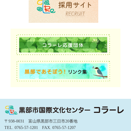
〒938-0031 富山県黒部市三日市20番地
TEL. 0765-57-1201 FAX. 0765-57-1207