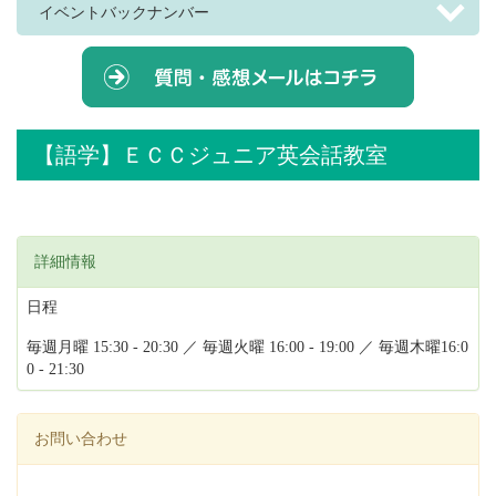
イベントバックナンバー
【語学】ＥＣＣジュニア英会話教室
詳細情報
日程
毎週月曜 15:30 - 20:30 ／ 毎週火曜 16:00 - 19:00 ／ 毎週木曜16:0
0 - 21:30
お問い合わせ