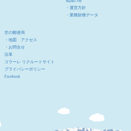
知識の塔
・運営方針
・業務財務データ
空の郵便局
・地図 アクセス
・お問合せ
沿革
コラーレ リクルートサイト
プライバシーポリシー
Facebook