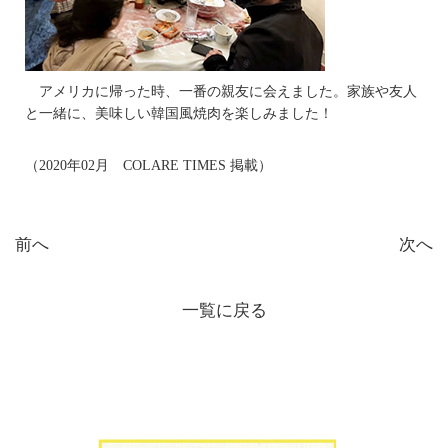
アメリカに帰った時、一番の親友に会えました。家族や友人
と一緒に、美味しい韓国風焼肉を楽しみました！
（2020年02月 COLARE TIMES 掲載）
前へ
次へ
一覧に戻る