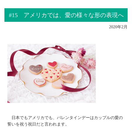
#15 アメリカでは、愛の様々な形の表現へ
2020年2月
日本でもアメリカでも、バレンタインデーはカップルの愛の
誓いを祝う祝日だと言われます。