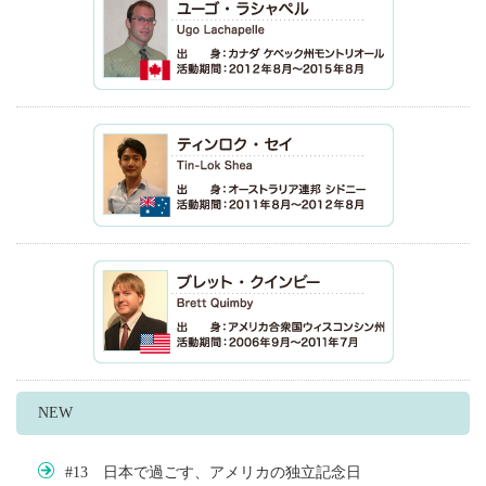
NEW
#13 日本で過ごす、アメリカの独立記念日