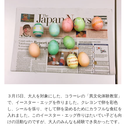
３月15日、大人を対象にした、コラーレの「異文化体験教室」
で、イースター・エッグを作りました。クレヨンで卵を彩色
し、シールを張り、そして卵を染めるためにカラフルな食紅を
入れました。このイースター・エッグ作りはたいてい子ども向
けの活動なのですが、大人のみんなも経験でき良かったです。