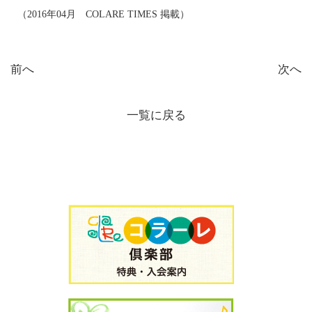
（2016年04月 COLARE TIMES 掲載）
前へ
次へ
一覧に戻る