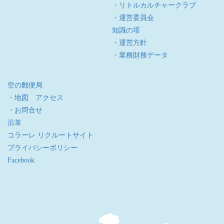
・リトルカルチャークラブ
・運営委員会
知識の塔
・運営方針
・業務財務データ
空の郵便局
・地図 アクセス
・お問合せ
沿革
コラーレ リクルートサイト
プライバシーポリシー
Facebook