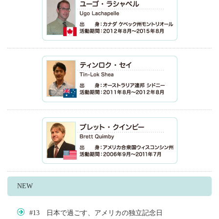
NEW
#13 日本で過ごす、アメリカの独立記念日