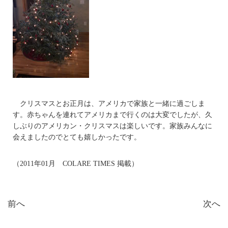
クリスマスとお正月は、アメリカで家族と一緒に過ごしま
す。赤ちゃんを連れてアメリカまで行くのは大変でしたが、久
しぶりのアメリカン・クリスマスは楽しいです。家族みんなに
会えましたのでとても嬉しかったです。
（2011年01月 COLARE TIMES 掲載）
前へ
次へ