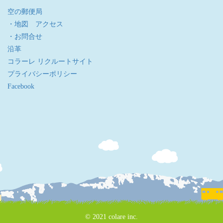
空の郵便局
・地図 アクセス
・お問合せ
沿革
コラーレ リクルートサイト
プライバシーポリシー
Facebook
© 2021 colare inc.