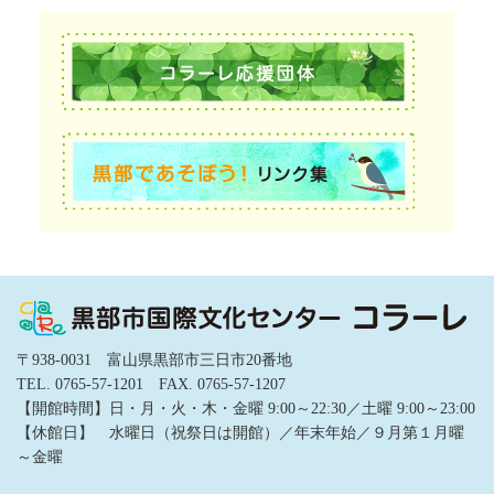
〒938-0031 富山県黒部市三日市20番地
TEL. 0765-57-1201 FAX. 0765-57-1207
【開館時間】日・月・火・木・金曜 9:00～22:30／土曜 9:00～23:00
【休館日】 水曜日（祝祭日は開館）／年末年始／９月第１月曜
～金曜