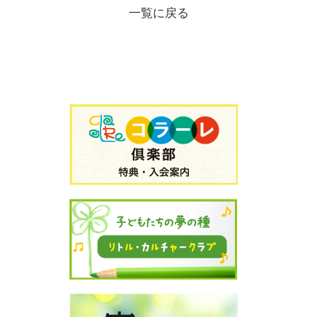
一覧に戻る