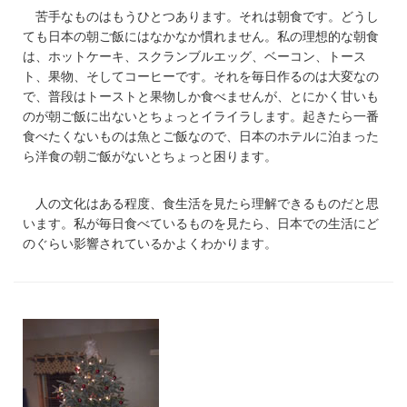
苦手なものはもうひとつあります。それは朝食です。どうし
ても日本の朝ご飯にはなかなか慣れません。私の理想的な朝食
は、ホットケーキ、スクランブルエッグ、ベーコン、トース
ト、果物、そしてコーヒーです。それを毎日作るのは大変なの
で、普段はトーストと果物しか食べませんが、とにかく甘いも
のが朝ご飯に出ないとちょっとイライラします。起きたら一番
食べたくないものは魚とご飯なので、日本のホテルに泊まった
ら洋食の朝ご飯がないとちょっと困ります。
人の文化はある程度、食生活を見たら理解できるものだと思
います。私が毎日食べているものを見たら、日本での生活にど
のぐらい影響されているかよくわかります。