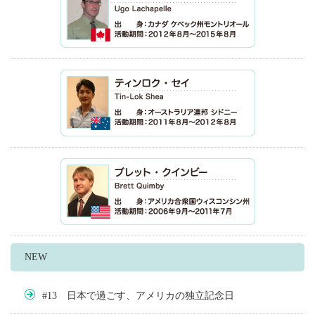
NEW
#13 日本で過ごす、アメリカの独立記念日