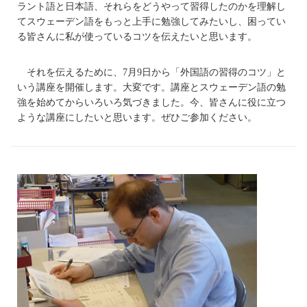
ラント語と日本語、それらをどうやって習得したのかを理解し
てスウェーデン語をもっと上手に勉強してみたいし、困ってい
る皆さんに私が使っているコツを伝えたいと思います。
それを伝えるために、7月9日から「外国語の習得のコツ」と
いう講座を開催します。大変です。講座とスウェーデン語の勉
強を始めてからいろいろ気づきました。今、皆さんに役に立つ
ような講座にしたいと思います。ぜひご参加ください。