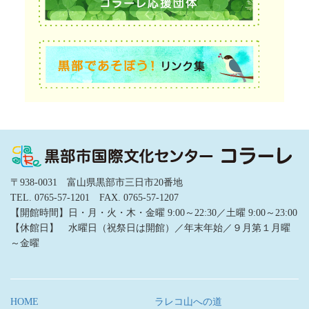
〒938-0031 富山県黒部市三日市20番地
TEL. 0765-57-1201 FAX. 0765-57-1207
【開館時間】日・月・火・木・金曜 9:00～22:30／土曜 9:00～23:00
【休館日】 水曜日（祝祭日は開館）／年末年始／９月第１月曜
～金曜
HOME
ラレコ山への道