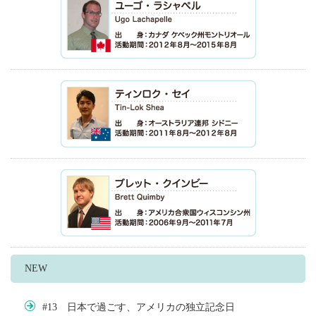
NEW
#13 日本で過ごす、アメリカの独立記念日