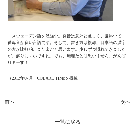
スウェーデン語を勉強中。発音は意外と厳しく、世界中で一
番母音が多い言語です。そして、書き方は複雑。日本語の漢字
の方が比較的、まだ楽だと思います。少しずつ慣れてきました
が、解りにくいですね。でも、無理だとは思いません。がんば
りまーす！
（2013年07月 COLARE TIMES 掲載）
前へ
次へ
一覧に戻る