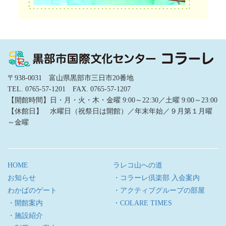
〒938-0031 富山県黒部市三日市20番地
TEL. 0765-57-1201 FAX. 0765-57-1207
【開館時間】日・月・火・木・金曜 9:00～22:30／土曜 9:00～23:00
【休館日】 水曜日（祝祭日は開館）／年末年始／９月第１月曜
～金曜
HOME
ラレコ山への道
お知らせ
・コラーレ倶楽部 入会案内
わかばのゲート
・アクティブグループの部屋
・開館案内
・COLARE TIMES
・施設紹介