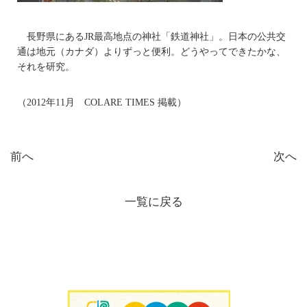
長野県にあるJR最高地点の神社「鉄道神社」。日本の公共交
通は地元（カナダ）よりずっと便利。どうやってできたかな、
それを研究。
（2012年11月 COLARE TIMES 掲載）
前へ
次へ
一覧に戻る