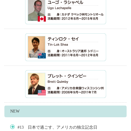
NEW
#13 日本で過ごす、アメリカの独立記念日