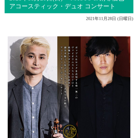
アコースティック・デュオ コンサート
2021年11月28日 (日曜日)