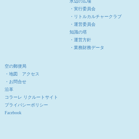
水辺の広場
・実行委員会
・リトルカルチャークラブ
・運営委員会
知識の塔
・運営方針
・業務財務データ
空の郵便局
・地図 アクセス
・お問合せ
沿革
コラーレ リクルートサイト
プライバシーポリシー
Facebook