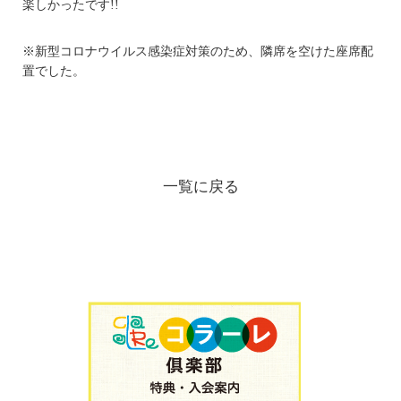
楽しかったです!!
※新型コロナウイルス感染症対策のため、隣席を空けた座席配
置でした。
一覧に戻る