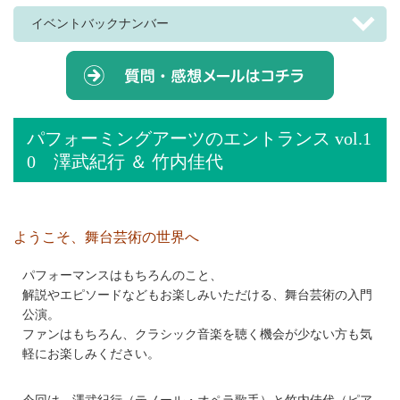
イベントバックナンバー
パフォーミングアーツのエントランス vol.1
0 澤武紀行 ＆ 竹内佳代
ようこそ、舞台芸術の世界へ
パフォーマンスはもちろんのこと、
解説やエピソードなどもお楽しみいただける、舞台芸術の入門
公演。
ファンはもちろん、クラシック音楽を聴く機会が少ない方も気
軽にお楽しみください。