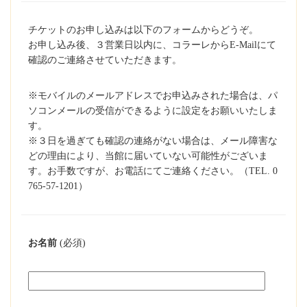
チケットのお申し込みは以下のフォームからどうぞ。
お申し込み後、３営業日以内に、コラーレからE-Mailにて
確認のご連絡させていただきます。
※モバイルのメールアドレスでお申込みされた場合は、パ
ソコンメールの受信ができるように設定をお願いいたしま
す。
※３日を過ぎても確認の連絡がない場合は、メール障害な
どの理由により、当館に届いていない可能性がございま
す。お手数ですが、お電話にてご連絡ください。（TEL. 0
765-57-1201）
お名前
(必須)