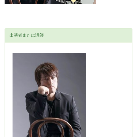
出演者または講師