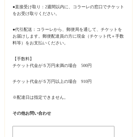
●直接受け取り：2週間以内に、コラーレの窓口でチケット
をお受け取りください。
●代引配送：コラーレから、郵便局を通して、チケットを
お届けします。郵便配達員の方に現金（チケット代＋手数
料等）をお支払いください。
【手数料】
チケット代金が５万円未満の場合 500円
チケット代金が５万円以上の場合 910円
※配達日は指定できません。
その他お問い合わせ