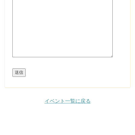
イベント一覧に戻る