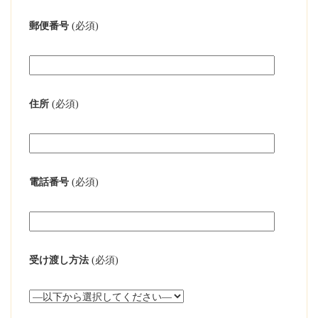
郵便番号
(必須)
住所
(必須)
電話番号
(必須)
受け渡し方法
(必須)