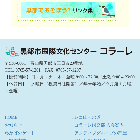
〒938-0031 富山県黒部市三日市20番地
TEL. 0765-57-1201 FAX. 0765-57-1207
【開館時間】日・月・火・木・金曜 9:00～22:30／土曜 9:00～23:00
【休館日】 水曜日（祝祭日は開館）／年末年始／９月第１月曜
～金曜
HOME
ラレコ山への道
お知らせ
・コラーレ倶楽部 入会案内
わかばのゲート
・アクティブグループの部屋