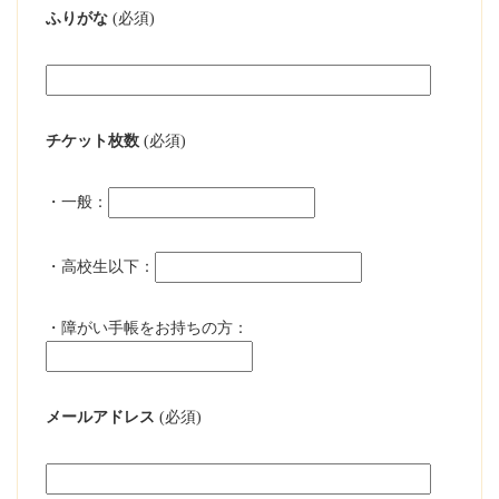
ふりがな
(必須)
チケット枚数
(必須)
・一般：
・高校生以下：
・障がい手帳をお持ちの方：
メールアドレス
(必須)