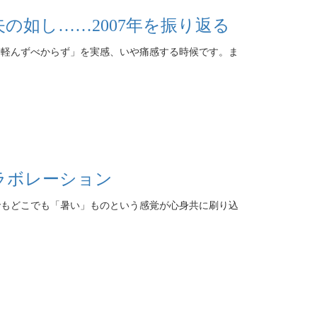
の如し……2007年を振り返る
軽んずべからず」を実感、いや痛感する時候です。ま
ラボレーション
もどこでも「暑い」ものという感覚が心身共に刷り込