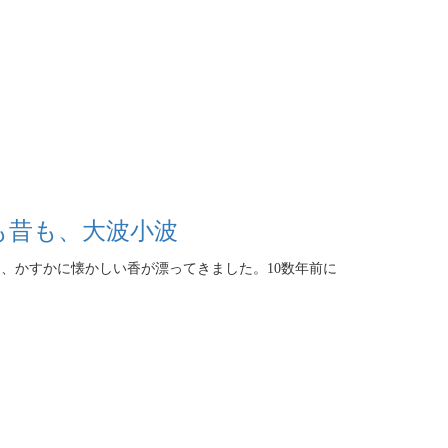
も昔も、大波小波
、かすかに懐かしい香が漂ってきました。10数年前に