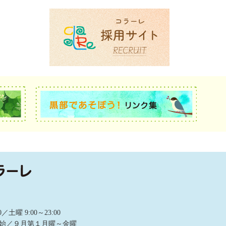
曜 9:00～23:00
始／９月第１月曜～金曜