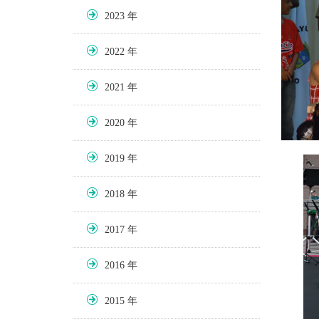
2023
2022
2021
2020
2019
2018
2017
2016
2015