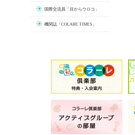
国際交流員「目からウロコ」
機関誌「COLARE TIMES」