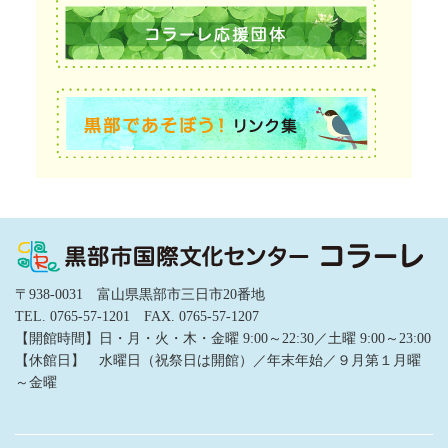
〒938-0031 富山県黒部市三日市20番地
TEL. 0765-57-1201 FAX. 0765-57-1207
【開館時間】日・月・火・木・金曜 9:00～22:30／土曜 9:00～23:00
【休館日】 水曜日（祝祭日は開館）／年末年始／９月第１月曜
～金曜