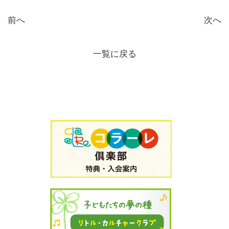
前へ
次へ
一覧に戻る