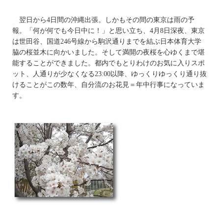
翌日から4日間の沖縄出張。しかもその間の東京は雨の予
報。「何が何でも今日中に！」と思い立ち、4月8日深夜、東京
は世田谷、国道246号線から駒沢通りまでを結ぶ日本体育大学
脇の桜並木に向かいました。そして満開の夜桜を心ゆくまで堪
能することができました。都内でもとりわけのお気に入りスポ
ット、人通りが少なくなる23:00以降、ゆっくりゆっくり通り抜
けることがこの数年、自分流のお花見＝年中行事になっていま
す。