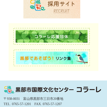
〒938-0031 富山県黒部市三日市20番地
TEL. 0765-57-1201 FAX. 0765-57-1207