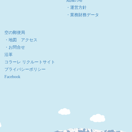
知識の塔
・運営方針
・業務財務データ
空の郵便局
・地図 アクセス
・お問合せ
沿革
コラーレ リクルートサイト
プライバシーポリシー
Facebook