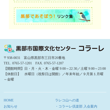
〒938-0031 富山県黒部市三日市20番地
TEL. 0765-57-1201 FAX. 0765-57-1207
【開館時間】日・月・火・木・金曜 9:00～22:30／土曜 9:00～23:00
【休館日】 水曜日（祝祭日は開館）／年末年始／９月第１月曜
～金曜
HOME
ラレコ山への道
お知らせ
・コラーレ倶楽部 入会案内