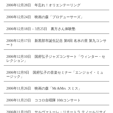
2006年12月28日 年忘れ！オリエンテーリング
2006年12月24日 映画の森「プロデューサーズ」
2006年12月18日 – 3月25日 裏方さん体験塾
2006年12月17日 新黒部市誕生記念 第8回 名水の里 第九コンサ
ート
2006年12月10日 国府弘子ジャズコンサート「ウィンター・セ
レクション」
2006年12月9日 国府弘子の音楽セミナー「エンジョイ・ミュ
ージック」
2006年11月26日 映画の森「Mr.&Mrs. スミス」
2006年11月23日 ココロ合唱隊 10thコンサート
2006年11月19日 サルヴァトーレ・リチートラ テノールリサイ