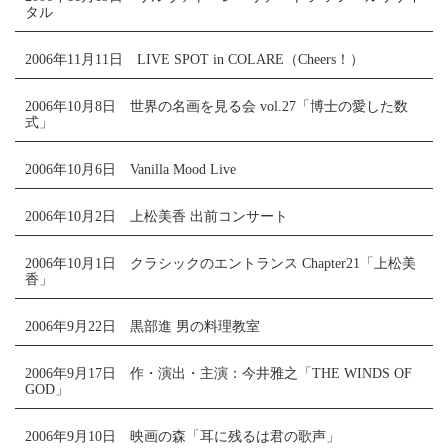
タル
2006年11月11日 LIVE SPOT in COLARE（Cheers！）
2006年10月8日 世界の名画を見る会 vol.27「博士の愛した数
式」
2006年10月6日 Vanilla Mood Live
2006年10月2日 上松美香 出前コンサート
2006年10月1日 クラシックのエントランス Chapter21「上松美
香」
2006年9月22日 黒部進 男の料理教室
2006年9月17日 作・演出・主演：今井雅之「THE WINDS OF
GOD」
2006年9月10日 映画の森「耳に残るは君の歌声」