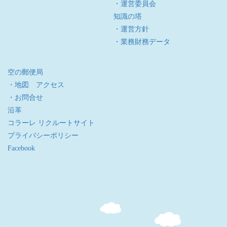
・運営委員会
知識の塔
・運営方針
・業務財務データ
空の郵便局
・地図 アクセス
・お問合せ
沿革
コラーレ リクルートサイト
プライバシーポリシー
Facebook