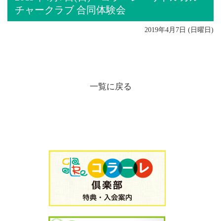
チャークラブ 合同体験会
2019年4月7日 (日曜日)
一覧に戻る