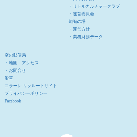
・リトルカルチャークラブ
・運営委員会
知識の塔
・運営方針
・業務財務データ
空の郵便局
・地図 アクセス
・お問合せ
沿革
コラーレ リクルートサイト
プライバシーポリシー
Facebook