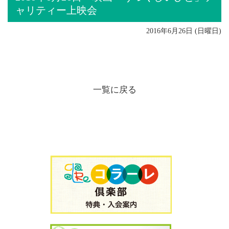
ャリティー上映会
2016年6月26日 (日曜日)
一覧に戻る