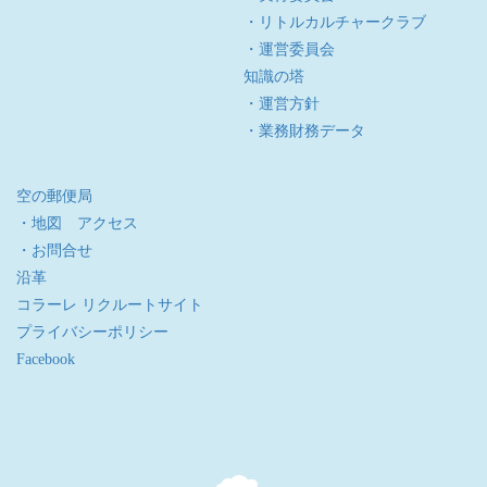
・リトルカルチャークラブ
・運営委員会
知識の塔
・運営方針
・業務財務データ
空の郵便局
・地図 アクセス
・お問合せ
沿革
コラーレ リクルートサイト
プライバシーポリシー
Facebook