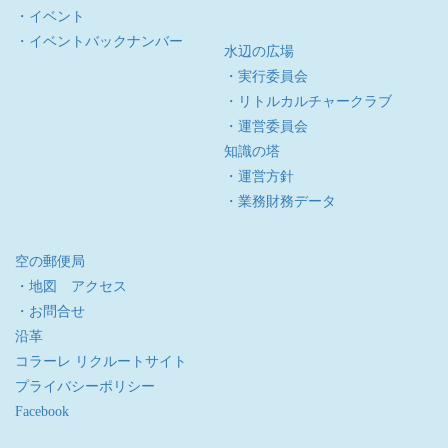
・イベント
・イベントバックナンバー
水辺の広場
・実行委員会
・リトルカルチャークラブ
・運営委員会
知識の塔
・運営方針
・業務財務データ
空の郵便局
・地図 アクセス
・お問合せ
沿革
コラーレ リクルートサイト
プライバシーポリシー
Facebook