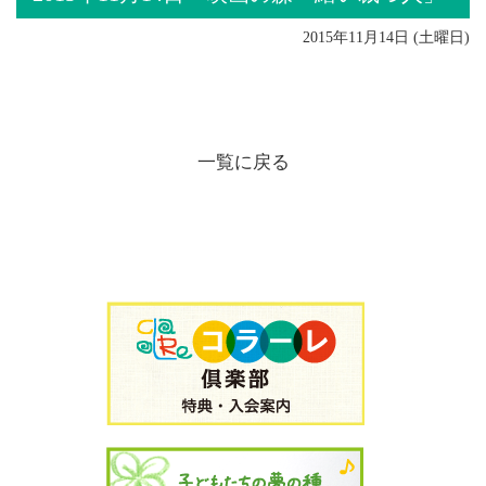
2015年11月14日 (土曜日)
一覧に戻る