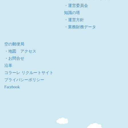
・運営委員会
知識の塔
・運営方針
・業務財務データ
空の郵便局
・地図 アクセス
・お問合せ
沿革
コラーレ リクルートサイト
プライバシーポリシー
Facebook