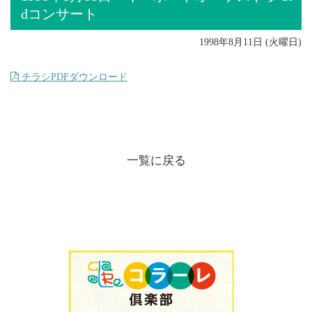
dコンサート
1998年8月11日 (火曜日)
チラシPDFダウンロード
一覧に戻る