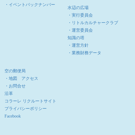
・イベントバックナンバー
水辺の広場
・実行委員会
・リトルカルチャークラブ
・運営委員会
知識の塔
・運営方針
・業務財務データ
空の郵便局
・地図 アクセス
・お問合せ
沿革
コラーレ リクルートサイト
プライバシーポリシー
Facebook