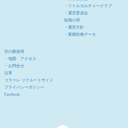
・リトルカルチャークラブ
・運営委員会
知識の塔
・運営方針
・業務財務データ
空の郵便局
・地図 アクセス
・お問合せ
沿革
コラーレ リクルートサイト
プライバシーポリシー
Facebook