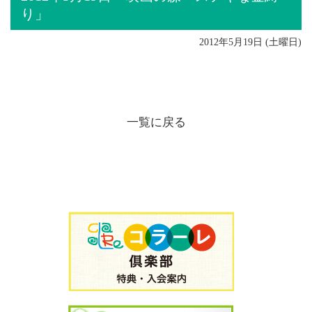
り」
2012年5月19日 (土曜日)
一覧に戻る