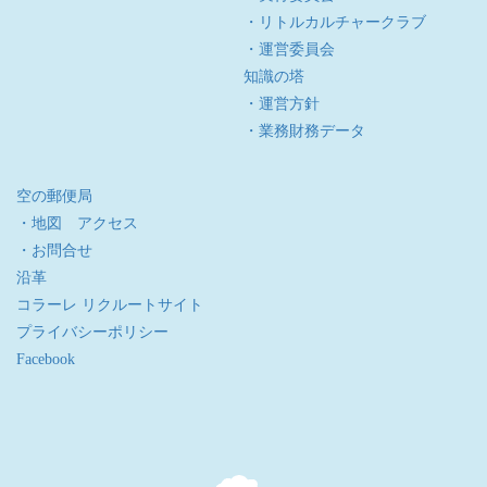
・リトルカルチャークラブ
・運営委員会
知識の塔
・運営方針
・業務財務データ
空の郵便局
・地図 アクセス
・お問合せ
沿革
コラーレ リクルートサイト
プライバシーポリシー
Facebook