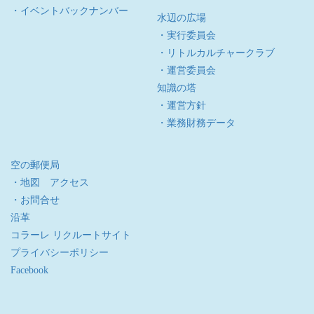
・イベントバックナンバー
水辺の広場
・実行委員会
・リトルカルチャークラブ
・運営委員会
知識の塔
・運営方針
・業務財務データ
空の郵便局
・地図 アクセス
・お問合せ
沿革
コラーレ リクルートサイト
プライバシーポリシー
Facebook