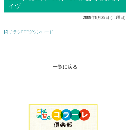
イヴ
2009年8月29日 (土曜日)
チラシPDFダウンロード
一覧に戻る