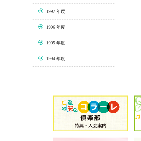
1997
1996
1995
1994