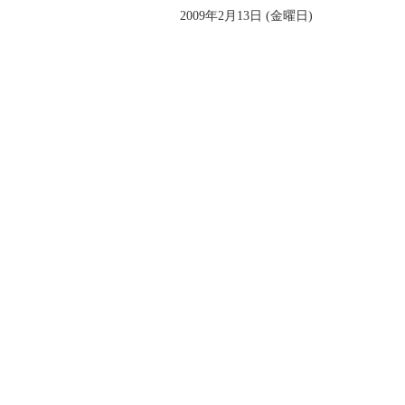
2009年2月13日 (金曜日)