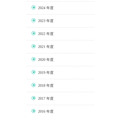
2024
2023
2022
2021
2020
2019
2018
2017
2016