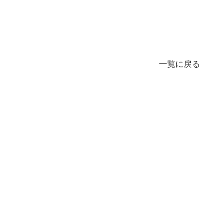
一覧に戻る