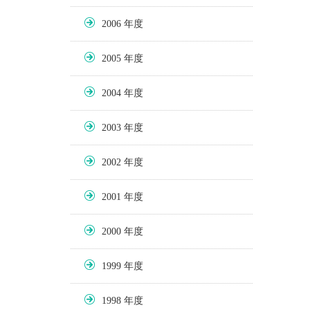
2006
2005
2004
2003
2002
2001
2000
1999
1998