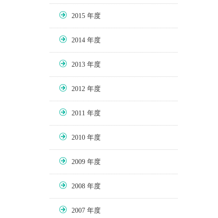
2015
2014
2013
2012
2011
2010
2009
2008
2007