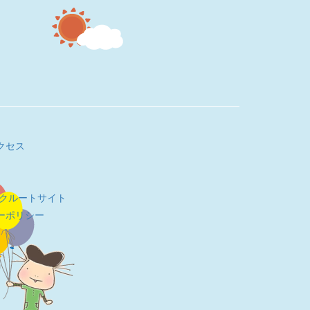
クセス
リクルートサイト
ーポリシー