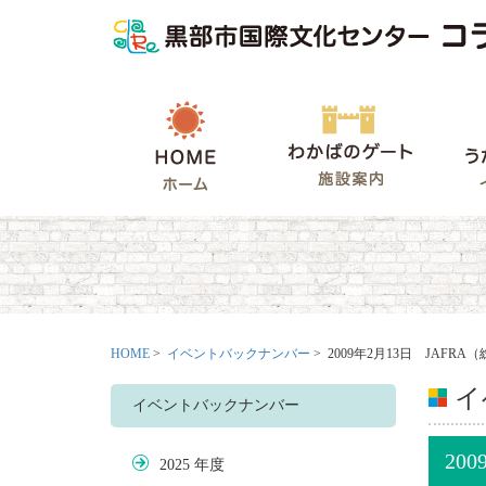
HOME
わかばの
HOME
>
イベントバックナンバー
> 2009年2月13日 JAF
イ
イベントバックナンバー
20
2025