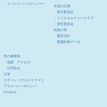
・イベントバックナンバー
水辺の広場
・実行委員会
・リトルカルチャークラブ
・運営委員会
知識の塔
・運営方針
・業務財務データ
空の郵便局
・地図 アクセス
・お問合せ
沿革
コラーレ リクルートサイト
プライバシーポリシー
Facebook