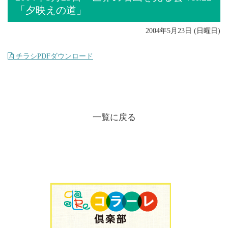
「夕映えの道」
2004年5月23日 (日曜日)
チラシPDFダウンロード
一覧に戻る