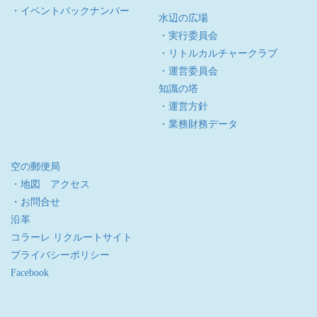
・イベントバックナンバー
水辺の広場
・実行委員会
・リトルカルチャークラブ
・運営委員会
知識の塔
・運営方針
・業務財務データ
空の郵便局
・地図 アクセス
・お問合せ
沿革
コラーレ リクルートサイト
プライバシーポリシー
Facebook