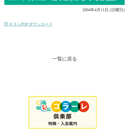
2004年4月11日 (日曜日)
チラシPDFダウンロード
一覧に戻る