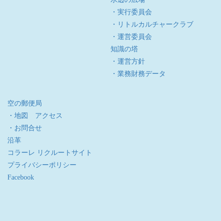
・実行委員会
・リトルカルチャークラブ
・運営委員会
知識の塔
・運営方針
・業務財務データ
空の郵便局
・地図 アクセス
・お問合せ
沿革
コラーレ リクルートサイト
プライバシーポリシー
Facebook