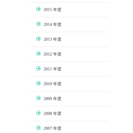
2015
2014
2013
2012
2011
2010
2009
2008
2007