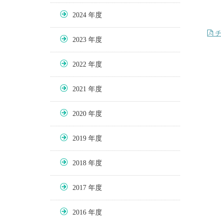
2024
チ
2023
2022
2021
2020
2019
2018
2017
2016