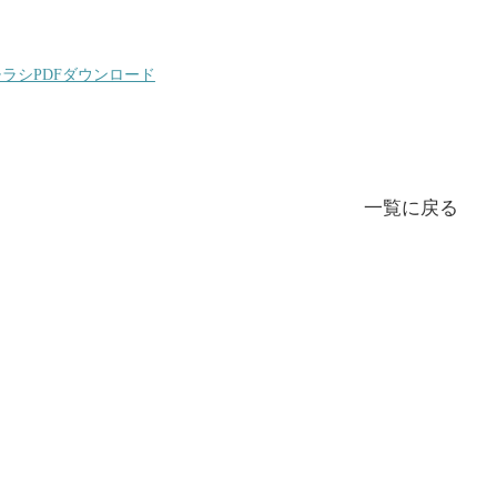
ラシPDFダウンロード
一覧に戻る