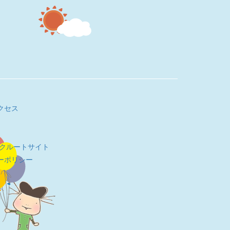
クセス
リクルートサイト
ーポリシー