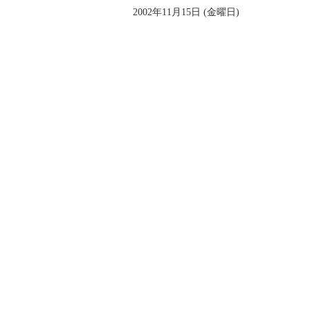
2002年11月15日 (金曜日)