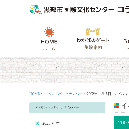
HOME
わかばの
HOME
>
イベントバックナンバー
> 2002年11月15日 スペ
イ
イベントバックナンバー
20
2025