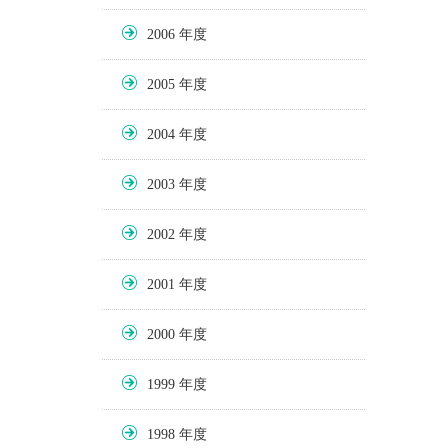
2006
2005
2004
2003
2002
2001
2000
1999
1998