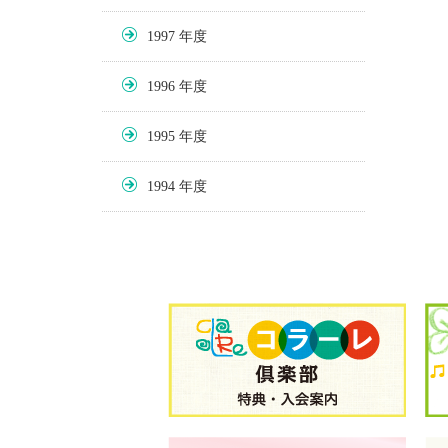
1997
1996
1995
1994