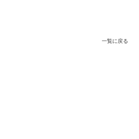
一覧に戻る