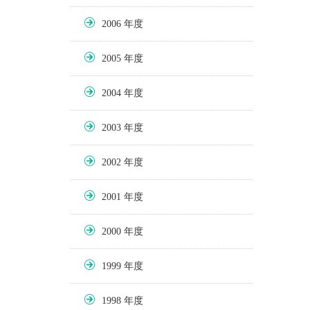
2006
2005
2004
2003
2002
2001
2000
1999
1998