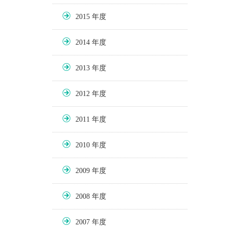
2015
2014
2013
2012
2011
2010
2009
2008
2007