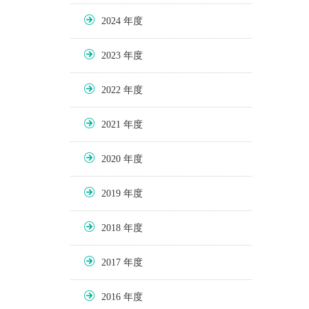
2024
2023
2022
2021
2020
2019
2018
2017
2016