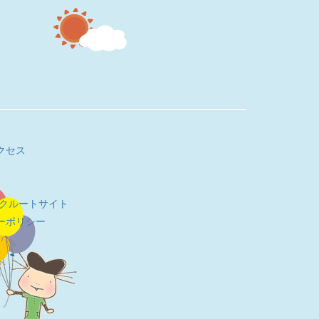
クセス
リクルートサイト
ーポリシー