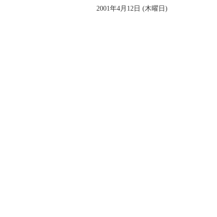
2001年4月12日 (木曜日)