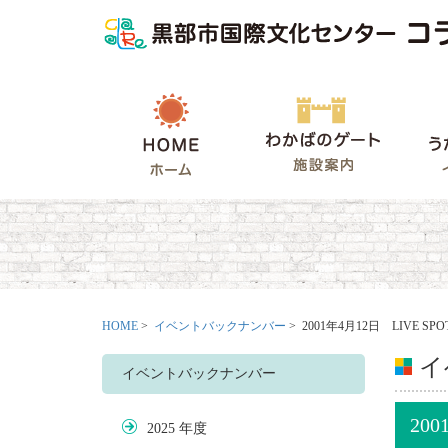
HOME
わかばの
HOME
>
イベントバックナンバー
> 2001年4月12日 LIVE SP
イ
イベントバックナンバー
20
2025