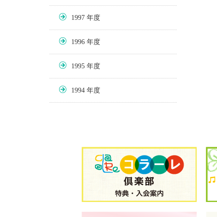
1997
1996
1995
1994