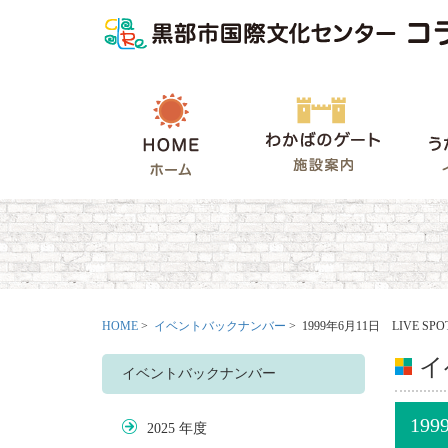
HOME
わかばの
HOME
>
イベントバックナンバー
> 1999年6月11日 LIVE SPO
イ
イベントバックナンバー
199
2025