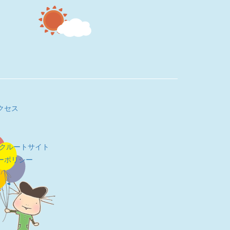
クセス
リクルートサイト
ーポリシー