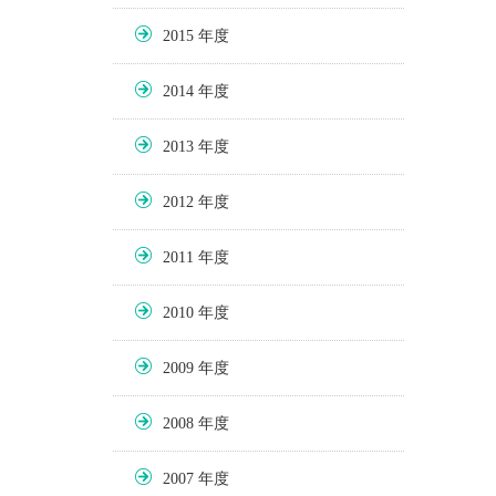
2015
2014
2013
2012
2011
2010
2009
2008
2007