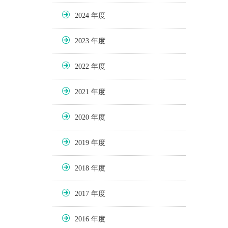
2024
2023
2022
2021
2020
2019
2018
2017
2016