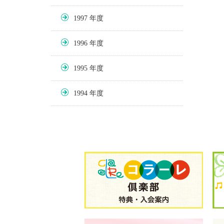
1997
1996
1995
1994