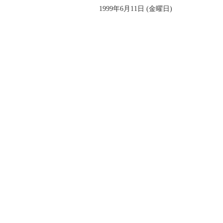
1999年6月11日 (金曜日)