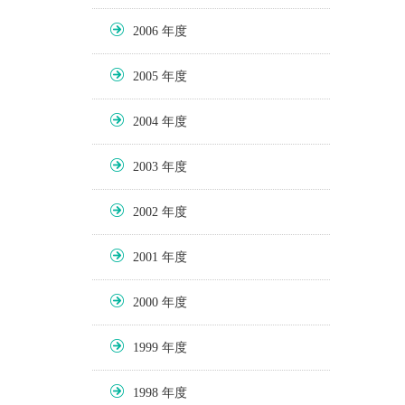
2006
2005
2004
2003
2002
2001
2000
1999
1998