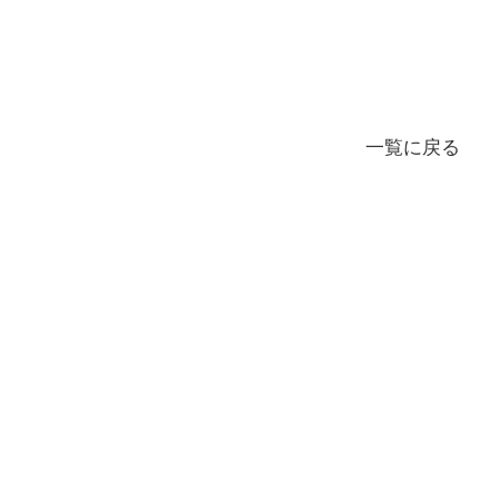
一覧に戻る