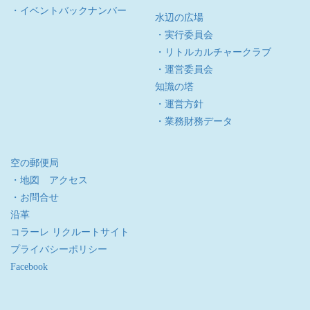
・イベントバックナンバー
水辺の広場
・実行委員会
・リトルカルチャークラブ
・運営委員会
知識の塔
・運営方針
・業務財務データ
空の郵便局
・地図 アクセス
・お問合せ
沿革
コラーレ リクルートサイト
プライバシーポリシー
Facebook