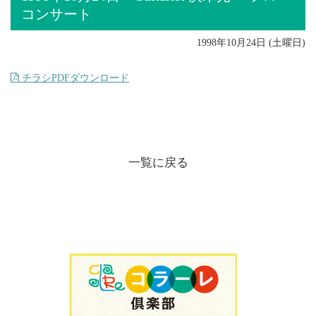
コンサート
1998年10月24日 (土曜日)
チラシPDFダウンロード
一覧に戻る