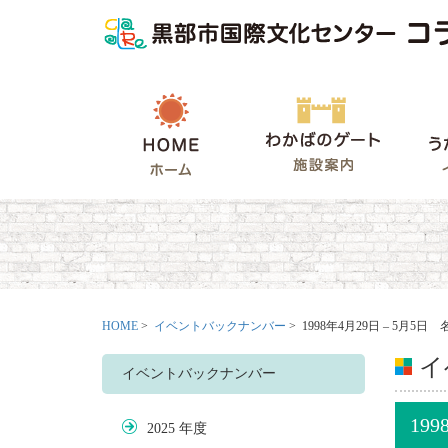
HOME
わかばの
HOME
>
イベントバックナンバー
> 1998年4月29日 – 5月
イ
イベントバックナンバー
19
2025