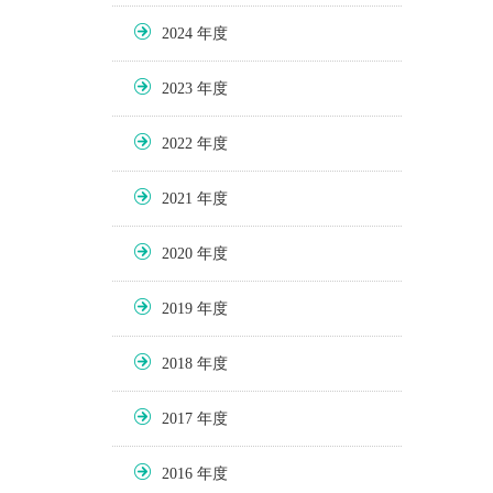
2024
2023
2022
2021
2020
2019
2018
2017
2016