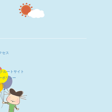
クセス
リクルートサイト
ーポリシー