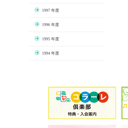
1997
1996
1995
1994