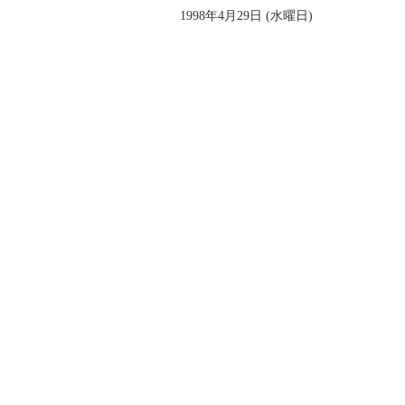
1998年4月29日 (水曜日)