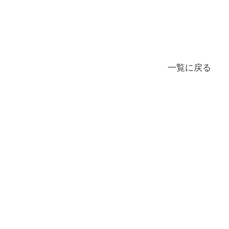
一覧に戻る