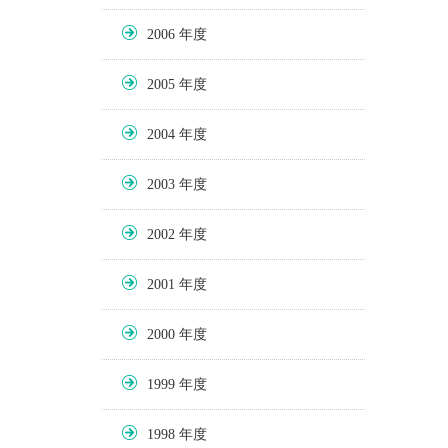
2006
2005
2004
2003
2002
2001
2000
1999
1998