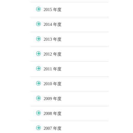
2015
2014
2013
2012
2011
2010
2009
2008
2007