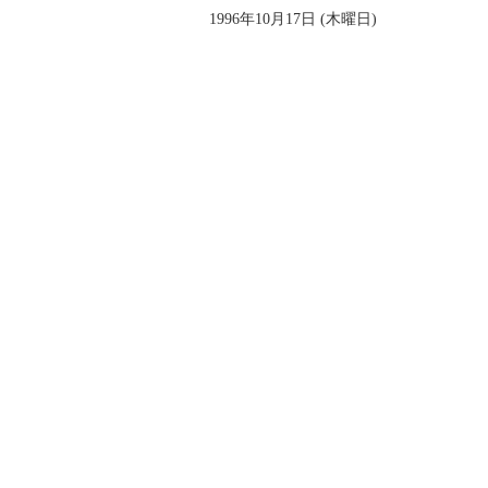
1996年10月17日 (木曜日)