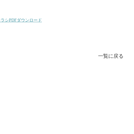
ラシPDFダウンロード
一覧に戻る