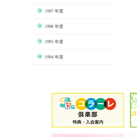
1997
1996
1995
1994