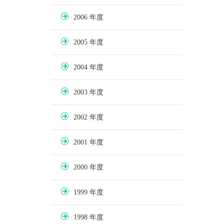
2006
2005
2004
2003
2002
2001
2000
1999
1998