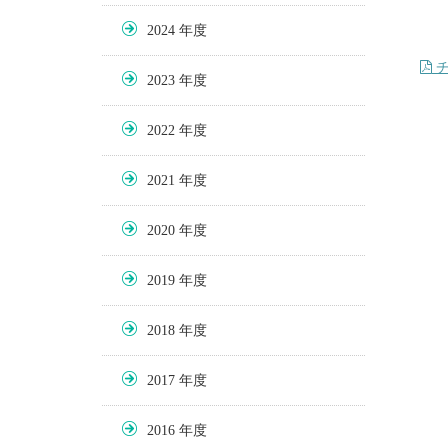
2024
チ
2023
2022
2021
2020
2019
2018
2017
2016