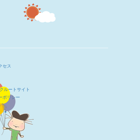
クセス
リクルートサイト
ーポリシー