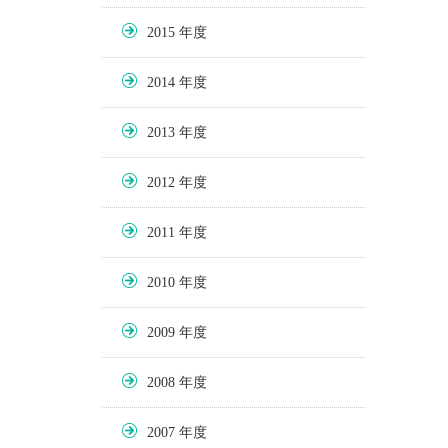
2015
2014
2013
2012
2011
2010
2009
2008
2007