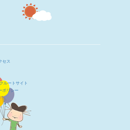
クセス
リクルートサイト
ーポリシー