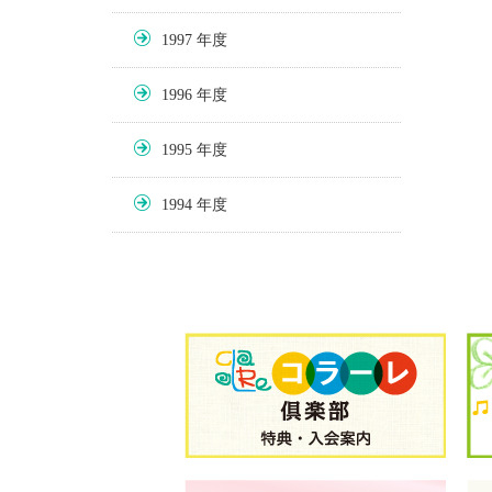
1997
1996
1995
1994