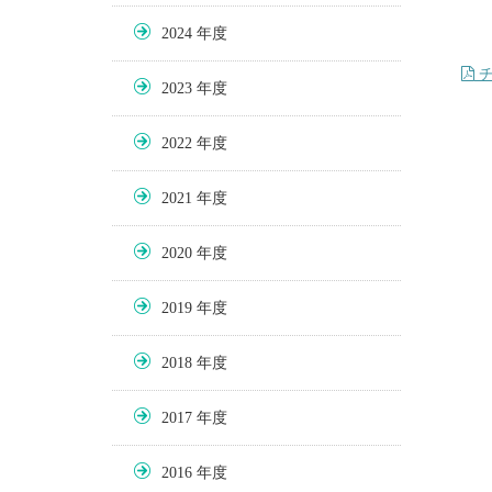
2024
チ
2023
2022
2021
2020
2019
2018
2017
2016