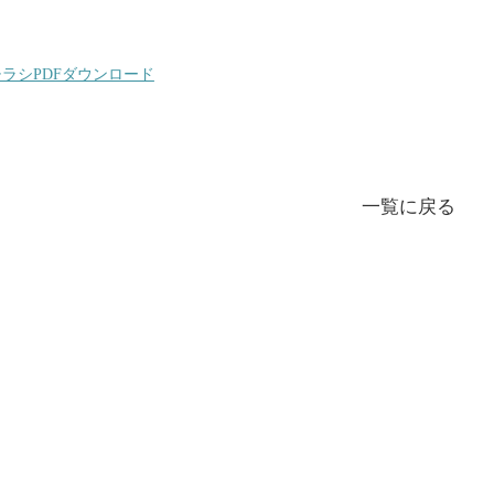
ラシPDFダウンロード
一覧に戻る