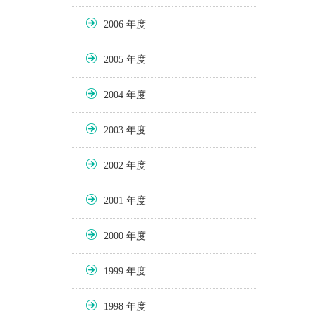
2006
2005
2004
2003
2002
2001
2000
1999
1998