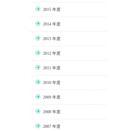
2015
2014
2013
2012
2011
2010
2009
2008
2007