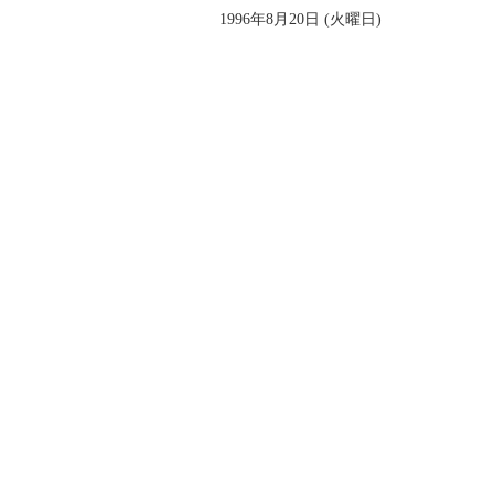
1996年8月20日 (火曜日)